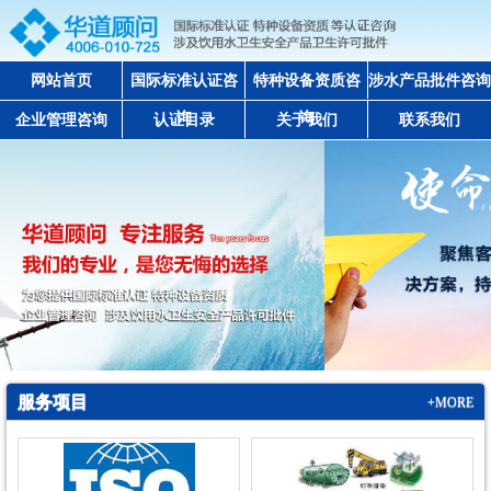
网站首页
国际标准认证咨
特种设备资质咨
涉水产品批件咨询
询
询
企业管理咨询
认证目录
关于我们
联系我们
服务项目
+MORE