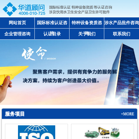
网站首页
国际标准认证咨
特种设备资质咨
涉水产品批件咨询
询
询
企业管理咨询
认证目录
关于我们
联系我们
服务项目
+MORE